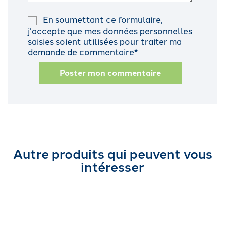
En soumettant ce formulaire,
j’accepte que mes données personnelles
saisies soient utilisées pour traiter ma
demande de commentaire*
Poster mon commentaire
Autre produits qui peuvent vous
intéresser