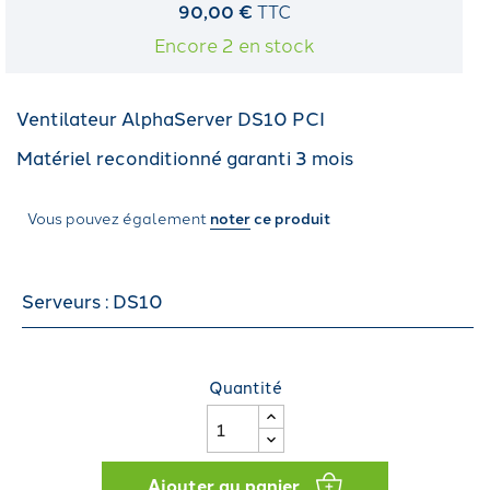
90,00 €
TTC
Encore 2 en stock
Ventilateur AlphaServer DS10 PCI
Matériel reconditionné garanti 3 mois
Vous pouvez également
noter
ce produit
Serveurs : DS10
Quantité
Ajouter au panier