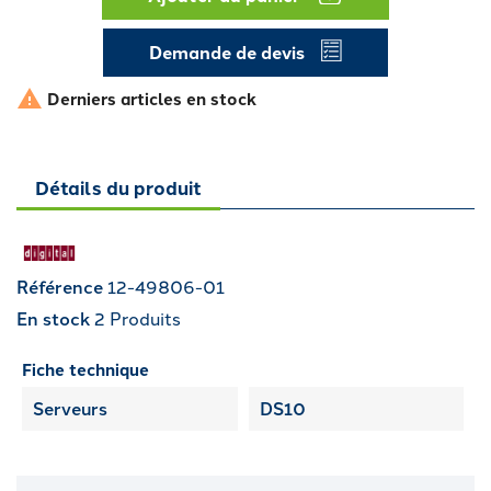
Demande de devis

Derniers articles en stock
Détails du produit
Référence
12-49806-01
En stock
2 Produits
Fiche technique
Serveurs
DS10