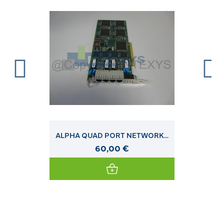
ALPHA QUAD PORT NETWORK...
60,00 €