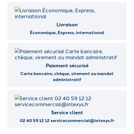
Livraison
Économique, Express, international
Paiement sécurisé
Carte bancaire, chèque, virement ou mandat
administratif
Service client
02 40 59 12 12 servicecommercial@intexys.fr