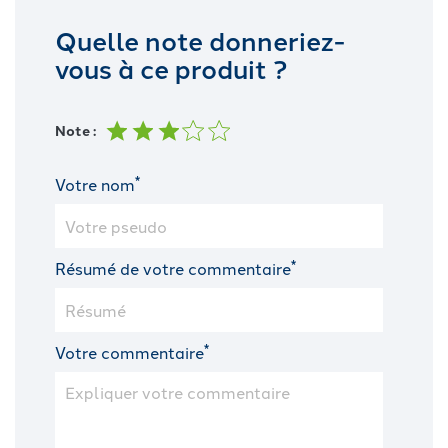
Quelle note donneriez-
vous à ce produit ?
Note :
*
Votre nom
*
Résumé de votre commentaire
*
Votre commentaire