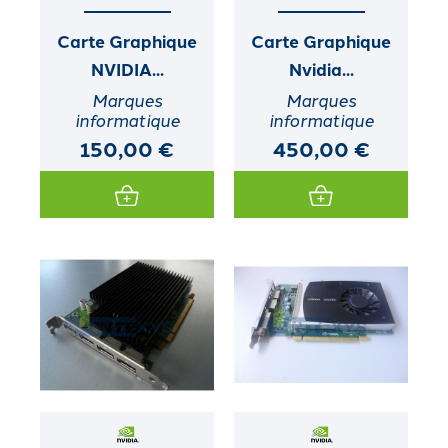
Carte Graphique
Carte Graphique
NVIDIA...
Nvidia...
Marques
Marques
informatique
informatique
150,00 €
450,00 €