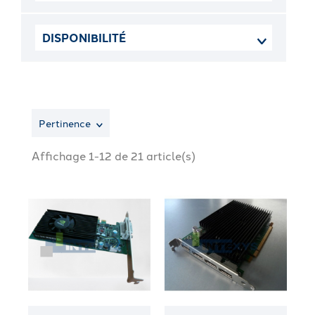
DISPONIBILITÉ
Pertinence
Affichage 1-12 de 21 article(s)