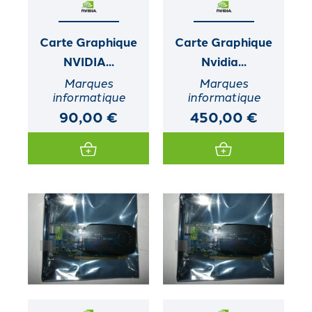
Carte Graphique
Carte Graphique
NVIDIA...
Nvidia...
Marques
Marques
informatique
informatique
90,00 €
450,00 €