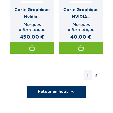
Carte Graphique
Carte Graphique
Nvidia...
NVIDIA...
Marques
Marques
informatique
informatique
450,00 €
40,00 €
1
2
Retour en haut
