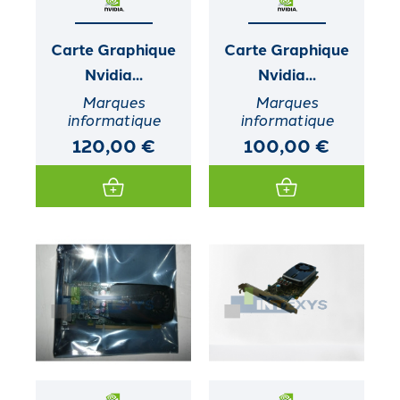
Carte Graphique
Carte Graphique
Nvidia...
Nvidia...
Marques
Marques
informatique
informatique
120,00 €
100,00 €