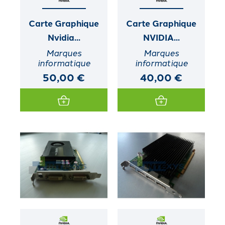
Carte Graphique
Carte Graphique
Nvidia...
NVIDIA...
Marques
Marques
informatique
informatique
50,00 €
40,00 €