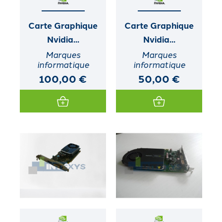
Carte Graphique
Carte Graphique
Nvidia...
Nvidia...
Marques
Marques
informatique
informatique
100,00 €
50,00 €