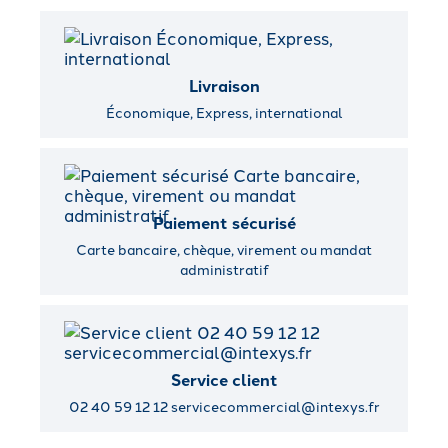
Livraison
Économique, Express, international
Paiement sécurisé
Carte bancaire, chèque, virement ou mandat
administratif
Service client
02 40 59 12 12 servicecommercial@intexys.fr