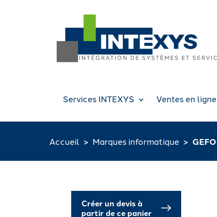
Services INTEXYS
Ventes en ligne
Accueil
Marques informatique
GEFO
Créer un devis à
partir de ce panier