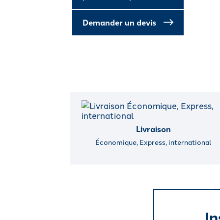
Demander un devis
Livraison
Économique, Express, international
In