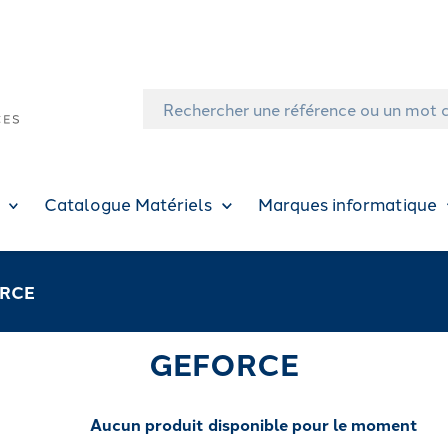
Catalogue Matériels
Marques informatique
RCE
GEFORCE
Aucun produit disponible pour le moment