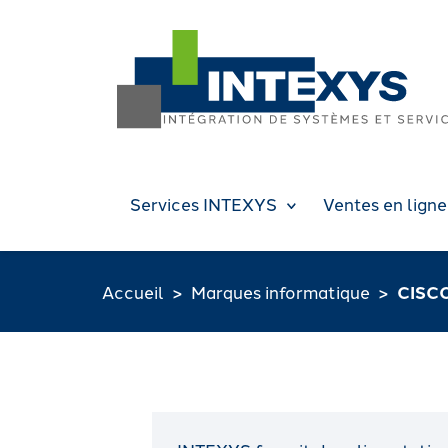
Services INTEXYS
Ventes en ligne
Accueil
Marques informatique
CISC