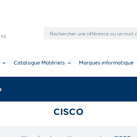
Catalogue Matériels
Marques informatique
O
CISCO