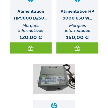
Alimentation
Alimentation HP
HP9000 D250...
9000 650 W...
Marques
Marques
informatique
informatique
120,00 €
150,00 €