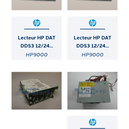
Lecteur HP DAT
Lecteur HP DAT
DDS3 12/24...
DDS3 12/24...
HP9000
HP9000