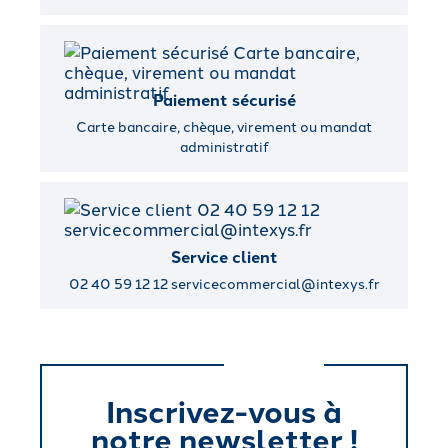
Paiement sécurisé
Carte bancaire, chèque, virement ou mandat
administratif
Service client
02 40 59 12 12 servicecommercial@intexys.fr
Inscrivez-vous à
notre newsletter !