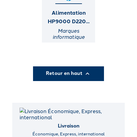
Alimentation
HP9000 D220...
Marques
informatique
Retour en haut

Livraison
Économique, Express, international