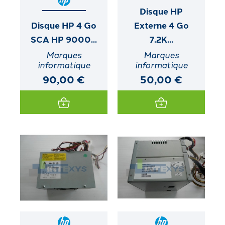
Disque HP
Disque HP 4 Go
Externe 4 Go
SCA HP 9000...
7.2K...
Marques
Marques
informatique
informatique
90,00 €
50,00 €