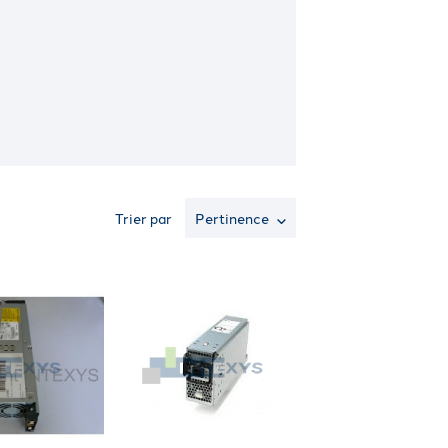
Trier par
Pertinence