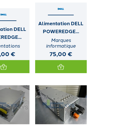
Alimentation DELL
ation DELL
POWEREDGE...
REDGE...
Marques
ntations
informatique
,00 €
75,00 €