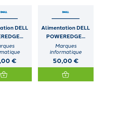
ation DELL
Alimentation DELL
REDGE...
POWEREDGE...
rques
Marques
rmatique
informatique
,00 €
50,00 €