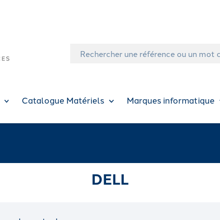
Catalogue Matériels
Marques informatique
DELL