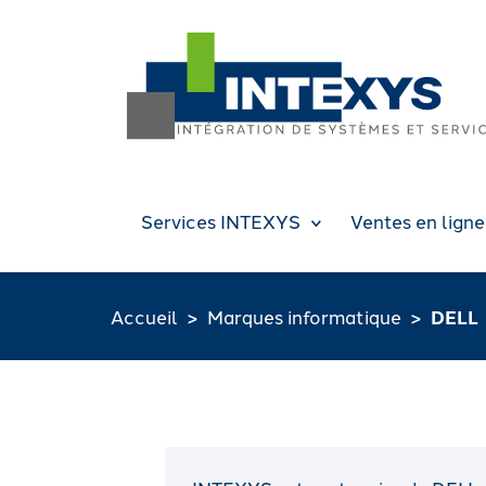
Services INTEXYS
Ventes en ligne
Accueil
Marques informatique
DELL