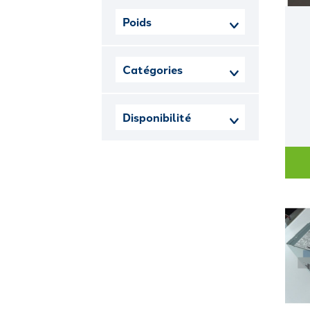
Poids
Catégories
Disponibilité