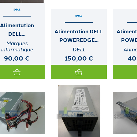
Alimentation
Alimentation DELL
Aliment
DELL...
POWEREDGE...
POWE
Marques
informatique
DELL
Alime
90,00 €
150,00 €
40