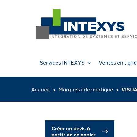
Services INTEXYS
Ventes en ligne
Accueil
Marques informatique
VISUA
Créer un devis à
partir de ce panier