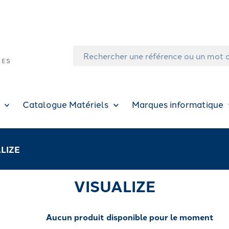
Catalogue Matériels
Marques informatique
LIZE
VISUALIZE
Aucun produit disponible pour le moment