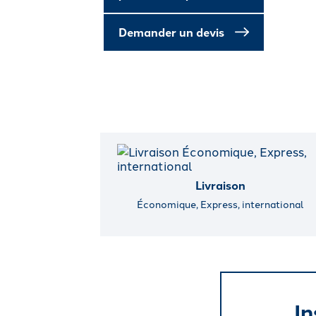
Demander un devis
Livraison
Économique, Express, international
In