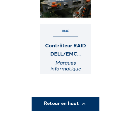
Contrôleur RAID
DELL/EMC...
Marques
informatique
Retour en haut
