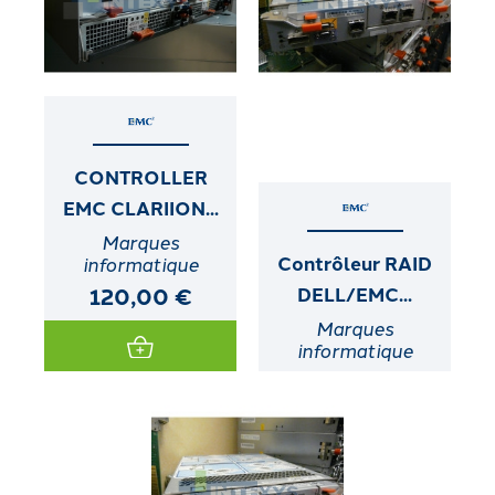
CONTROLLER
EMC CLARIION...
Marques
Contrôleur RAID
informatique
120,00 €
DELL/EMC...
Marques
informatique