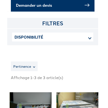
Demander un devis
FILTRES
DISPONIBILITÉ
Pertinence
Affichage 1-3 de 3 article(s)