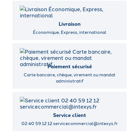
Livraison
Économique, Express, international
Paiement sécurisé
Carte bancaire, chèque, virement ou mandat
administratif
Service client
02 40 59 12 12 servicecommercial@intexys.fr