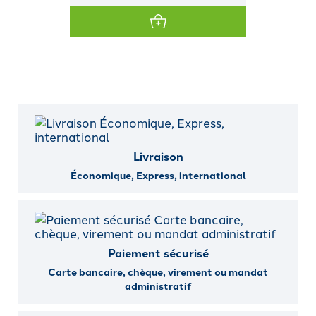
Livraison
Économique, Express, international
Paiement sécurisé
Carte bancaire, chèque, virement ou mandat
administratif