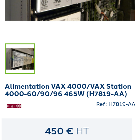
Alimentation VAX 4000/VAX Station
4000-60/90/96 465W (H7819-AA)
Ref : H7819-AA
450 €
HT