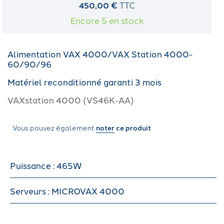
450,00 €
TTC
Encore 5 en stock
Alimentation VAX 4000/VAX Station 4000-
60/90/96
Matériel reconditionné garanti 3 mois
VAXstation 4000 (VS46K-AA)
Vous pouvez également
noter
ce produit
Puissance : 465W
Serveurs : MICROVAX 4000