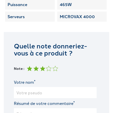
Puissance
465W
Serveurs
MICROVAX 4000
Quelle note donneriez-
vous à ce produit ?
Note :
*
Votre nom
*
Résumé de votre commentaire