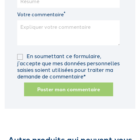
*
Votre commentaire
En soumettant ce formulaire,
j’accepte que mes données personnelles
saisies soient utilisées pour traiter ma
demande de commentaire*
Poster mon commentaire
Autre produits qui peuvent vous