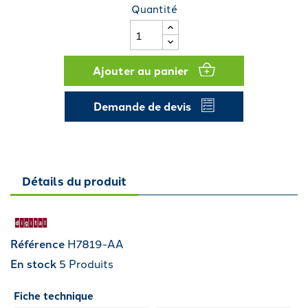
Quantité
Ajouter au panier
Demande de devis
Détails du produit
Référence
H7819-AA
En stock
5 Produits
Fiche technique