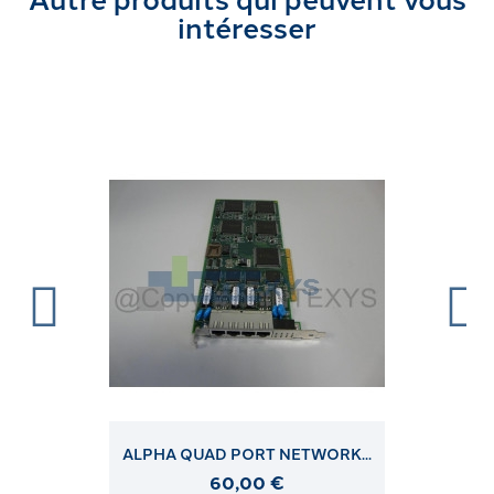
intéresser
ALPHA QUAD PORT NETWORK...
60,00 €