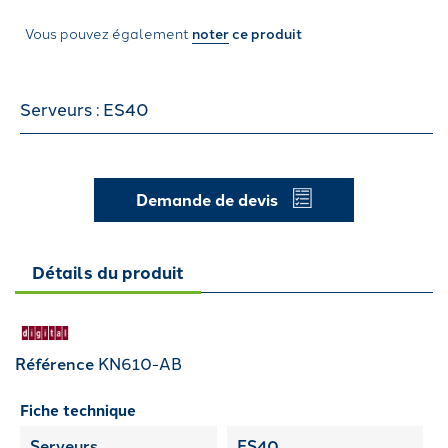
Vous pouvez également
noter
ce produit
Serveurs : ES40
Demande de devis
Détails du produit
Référence
KN610-AB
Fiche technique
Serveurs
ES40