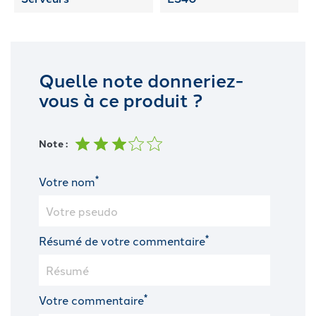
Quelle note donneriez-
vous à ce produit ?
Note :
*
Votre nom
*
Résumé de votre commentaire
*
Votre commentaire