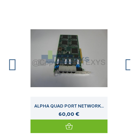
ALPHA QUAD PORT NETWORK...
60,00 €