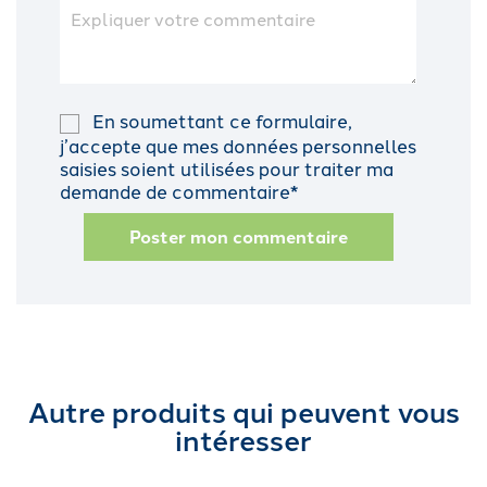
En soumettant ce formulaire,
j’accepte que mes données personnelles
saisies soient utilisées pour traiter ma
demande de commentaire*
Poster mon commentaire
Autre produits qui peuvent vous
intéresser