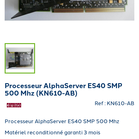
Processeur AlphaServer ES40 SMP
500 Mhz (KN610-AB)
Ref : KN610-AB
Processeur AlphaServer ES40 SMP 500 Mhz
Matériel reconditionné garanti 3 mois