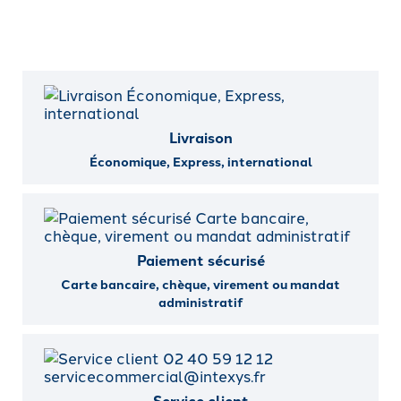
Livraison
Économique, Express, international
Paiement sécurisé
Carte bancaire, chèque, virement ou mandat
administratif
Service client