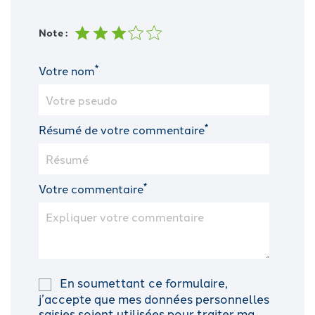
Note :
*
Votre nom
*
Résumé de votre commentaire
*
Votre commentaire
En soumettant ce formulaire,
j’accepte que mes données personnelles
saisies soient utilisées pour traiter ma