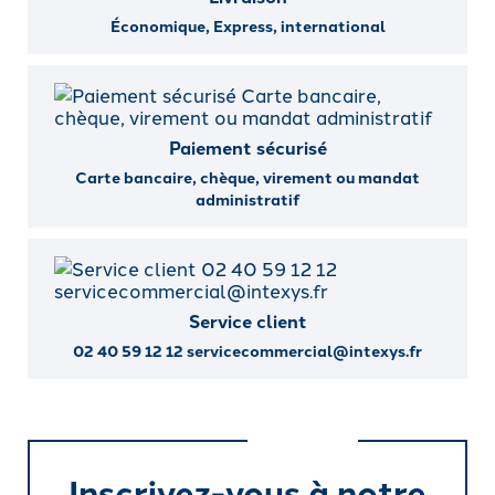
Économique, Express, international
Paiement sécurisé
Carte bancaire, chèque, virement ou mandat
administratif
Service client
02 40 59 12 12 servicecommercial@intexys.fr
Inscrivez-vous à notre