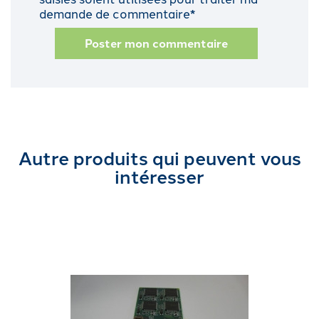
demande de commentaire*
Poster mon commentaire
Autre produits qui peuvent vous
intéresser