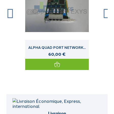
ALPHA QUAD PORT NETWORK...
60,00 €
Livraison