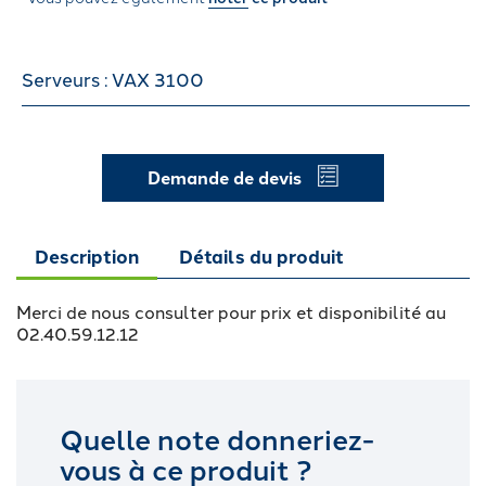
Serveurs : VAX 3100
Demande de devis
Description
Détails du produit
Merci de nous consulter pour prix et disponibilité au
02.40.59.12.12
Quelle note donneriez-
vous à ce produit ?