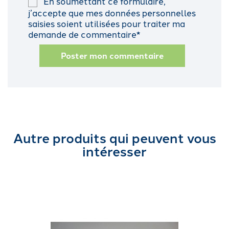
En soumettant ce formulaire,
j’accepte que mes données personnelles
saisies soient utilisées pour traiter ma
demande de commentaire*
Poster mon commentaire
Autre produits qui peuvent vous
intéresser