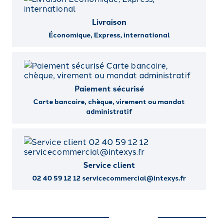
Livraison
Économique, Express, international
Paiement sécurisé
Carte bancaire, chèque, virement ou mandat
administratif
Service client
02 40 59 12 12 servicecommercial@intexys.fr