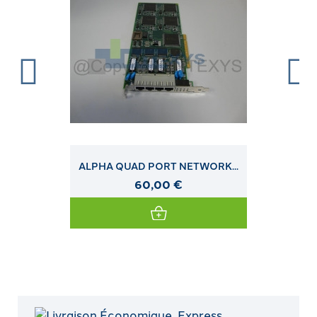
ALPHA QUAD PORT NETWORK...
60,00 €