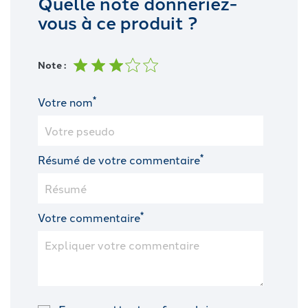
Quelle note donneriez-
vous à ce produit ?
Note :
*
Votre nom
*
Résumé de votre commentaire
*
Votre commentaire