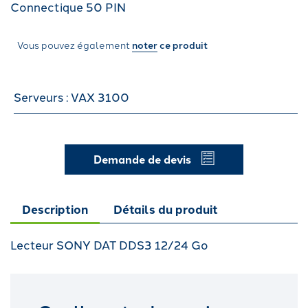
Connectique 50 PIN
Vous pouvez également
noter
ce produit
Serveurs : VAX 3100
Demande de devis
Description
Détails du produit
Lecteur SONY DAT DDS3 12/24 Go