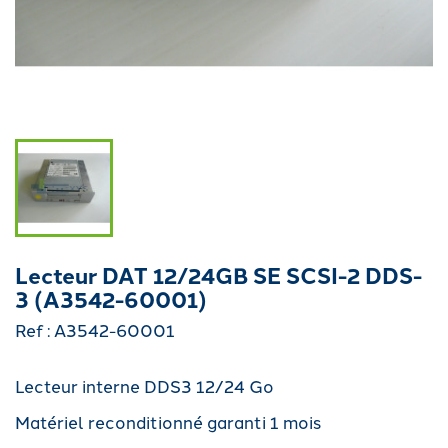
Lecteur DAT 12/24GB SE SCSI-2 DDS-
3 (A3542-60001)
Ref : A3542-60001
Lecteur interne DDS3 12/24 Go
Matériel reconditionné garanti 1 mois