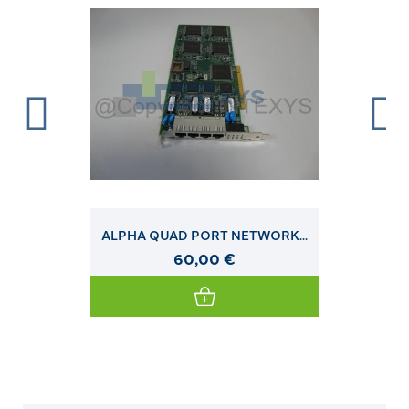
ALPHA QUAD PORT NETWORK...
60,00 €