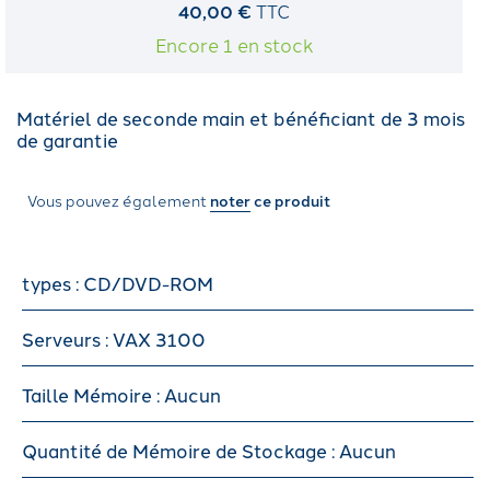
40,00 €
TTC
Encore 1 en stock
Matériel de seconde main et bénéficiant de 3 mois
de garantie
Vous pouvez également
noter
ce produit
types : CD/DVD-ROM
Serveurs : VAX 3100
Taille Mémoire : Aucun
Quantité de Mémoire de Stockage : Aucun