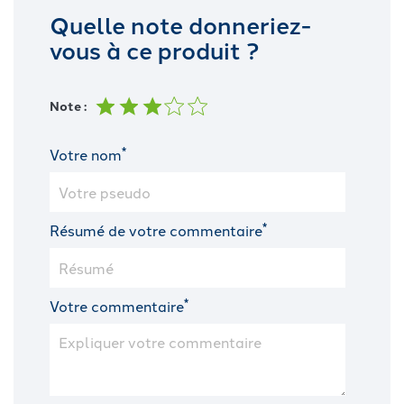
Quelle note donneriez-
vous à ce produit ?
Note :
*
Votre nom
*
Résumé de votre commentaire
*
Votre commentaire