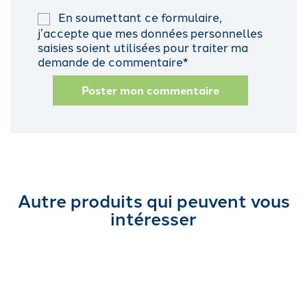
En soumettant ce formulaire,
j’accepte que mes données personnelles
saisies soient utilisées pour traiter ma
demande de commentaire*
Poster mon commentaire
Autre produits qui peuvent vous
intéresser