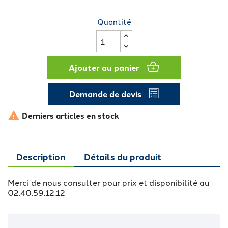
Quantité
Ajouter au panier
Demande de devis

Derniers articles en stock
Description
Détails du produit
Merci de nous consulter pour prix et disponibilité au
02.40.59.12.12