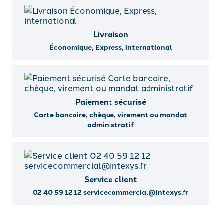
Livraison
Économique, Express, international
Paiement sécurisé
Carte bancaire, chèque, virement ou mandat
administratif
Service client
02 40 59 12 12 servicecommercial@intexys.fr