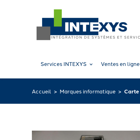
Services INTEXYS
Ventes en ligne
Accueil
Marques informatique
Carte