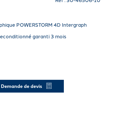
aphique POWERSTORM 4D Intergraph
reconditionné garanti 3 mois
Demande de devis