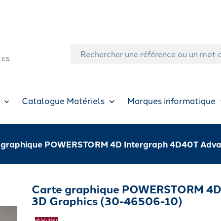
Catalogue Matériels
Marques informatique
 graphique POWERSTORM 4D Intergraph 4D40T Adva
Carte graphique POWERSTORM 4D 
3D Graphics (30-46506-10)