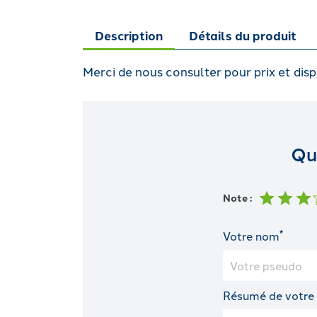
Description
Détails du produit
Merci de nous consulter pour prix et disp
Qu
Note :
*
Votre nom
Résumé de votre