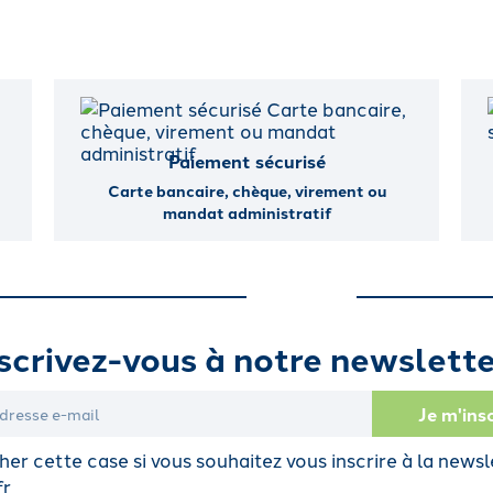
Paiement sécurisé
Carte bancaire, chèque, virement ou
mandat administratif
scrivez-vous à notre newslette
er cette case si vous souhaitez vous inscrire à la newsl
fr