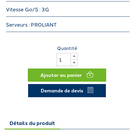
Vitesse Go/S : 3G
Serveurs : PROLIANT
Quantité
Ajouter au panier
Demande de devis
Détails du produit