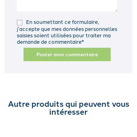
En soumettant ce formulaire,
j’accepte que mes données personnelles
saisies soient utilisées pour traiter ma
demande de commentaire*
Poster mon commentaire
Autre produits qui peuvent vous
intéresser