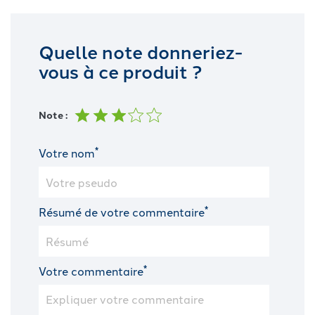
Quelle note donneriez-
vous à ce produit ?
Note :
*
Votre nom
*
Résumé de votre commentaire
*
Votre commentaire