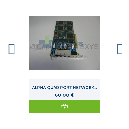
ALPHA QUAD PORT NETWORK...
60,00 €