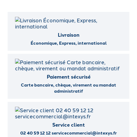
Livraison
Économique, Express, international
Paiement sécurisé
Carte bancaire, chèque, virement ou mandat
administratif
Service client
02 40 59 12 12 servicecommercial@intexys.fr