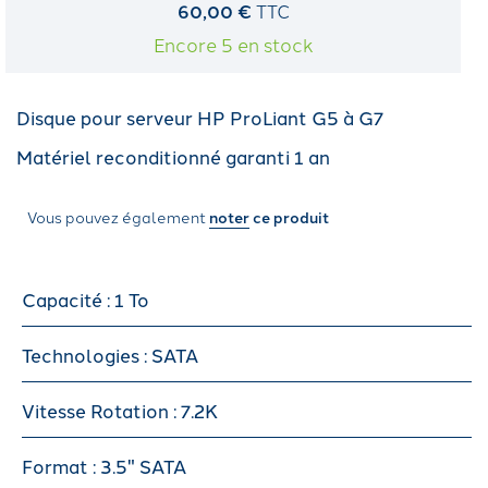
60,00 €
TTC
Encore 5 en stock
Disque pour serveur HP ProLiant G5 à G7
Matériel reconditionné garanti 1 an
Vous pouvez également
noter
ce produit
Capacité : 1 To
Technologies : SATA
Vitesse Rotation : 7.2K
Format : 3.5" SATA