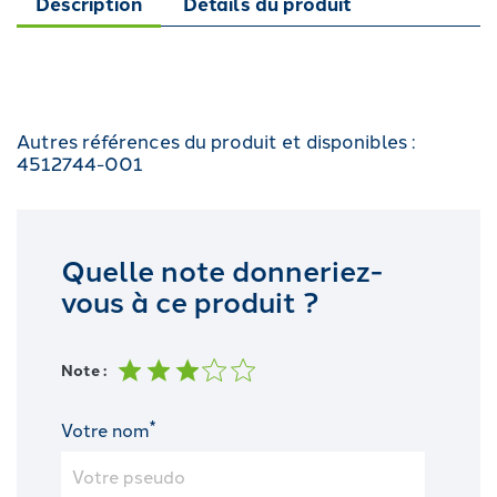
Description
Détails du produit
Autres références du produit et disponibles :
4512744-001
Quelle note donneriez-
vous à ce produit ?
Note :
*
Votre nom