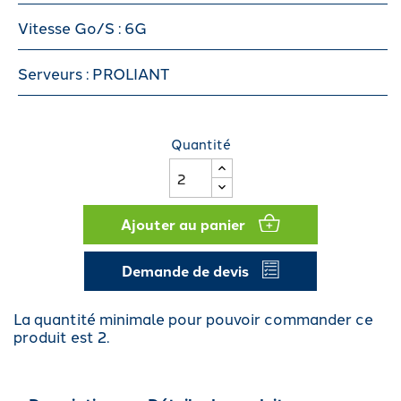
Vitesse Go/S : 6G
Serveurs : PROLIANT
Quantité
Ajouter au panier
Demande de devis
La quantité minimale pour pouvoir commander ce
produit est 2.