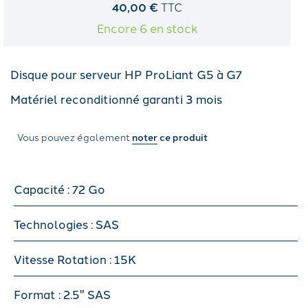
40,00 €
TTC
Encore 6 en stock
Disque pour serveur HP ProLiant G5 à G7
Matériel reconditionné garanti 3 mois
Vous pouvez également
noter
ce produit
Capacité : 72 Go
Technologies : SAS
Vitesse Rotation : 15K
Format : 2.5" SAS