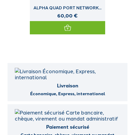
ALPHA QUAD PORT NETWORK...
60,00 €
Livraison
Économique, Express, international
Paiement sécurisé
Carte bancaire, chèque, virement ou mandat