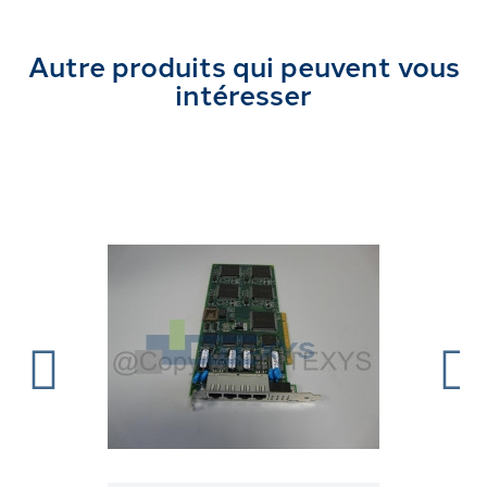
Autre produits qui peuvent vous
intéresser