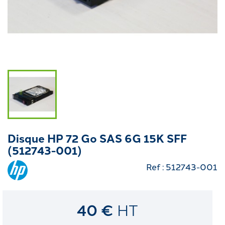
Disque HP 72 Go SAS 6G 15K SFF
(512743-001)
Ref : 512743-001
40 €
HT