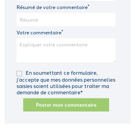
*
Résumé de votre commentaire
*
Votre commentaire
En soumettant ce formulaire,
j’accepte que mes données personnelles
saisies soient utilisées pour traiter ma
demande de commentaire*
Poster mon commentaire