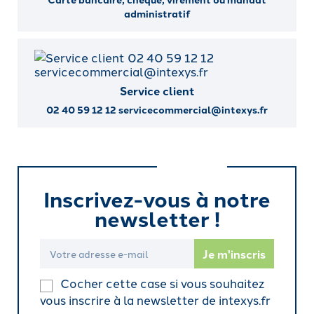
administratif
Service client
02 40 59 12 12 servicecommercial@intexys.fr
Inscrivez-vous à notre
newsletter !
Cocher cette case si vous souhaitez
vous inscrire à la newsletter de intexys.fr