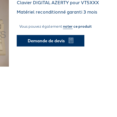
Clavier DIGITAL AZERTY pour VT5XXX
Matériel reconditionné garanti 3 mois
Vous pouvez également
noter
ce produit
Demande de devis