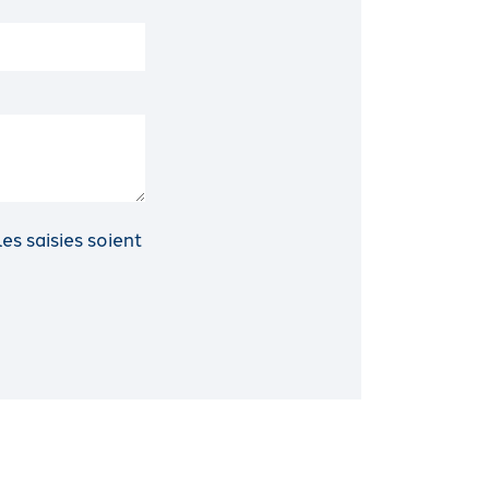
s saisies soient