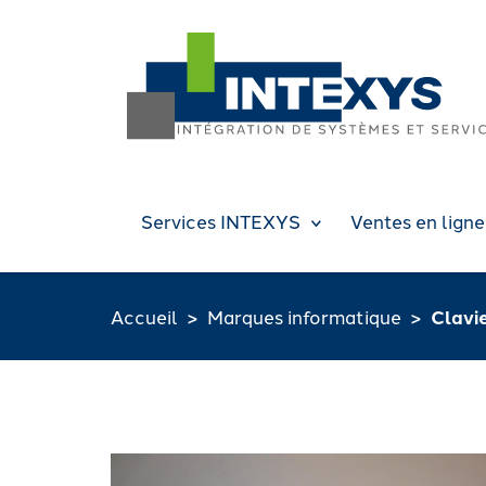
Services INTEXYS
Ventes en ligne
Accueil
Marques informatique
Clavi