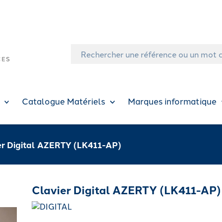
Catalogue Matériels
Marques informatique
er Digital AZERTY (LK411-AP)
Clavier Digital AZERTY (LK411-AP)