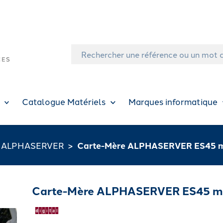
Catalogue Matériels
Marques informatique
ALPHASERVER
Carte-Mère ALPHASERVER ES45 m
Carte-Mère ALPHASERVER ES45 mo