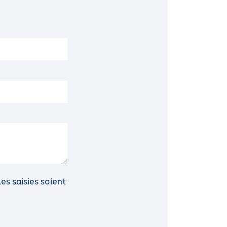
s saisies soient