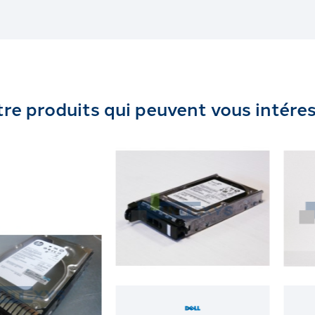
re produits qui peuvent vous intére