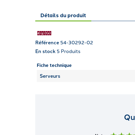
Détails du produit
Référence
54-30292-02
En stock
5 Produits
Fiche technique
Serveurs
Qu