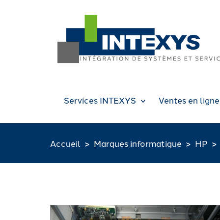
Services INTEXYS
Ventes en ligne
Accueil
Marques informatique
HP