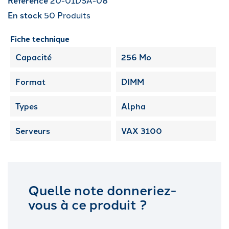
Référence
En stock
50 Produits
Fiche technique
Capacité
256 Mo
Format
DIMM
Types
Alpha
Serveurs
VAX 3100
Quelle note donneriez-
vous à ce produit ?