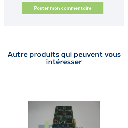
Poster mon commentaire
Autre produits qui peuvent vous
intéresser