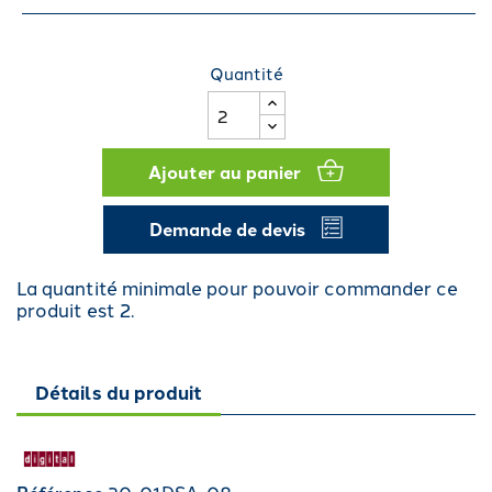
Quantité
Ajouter au panier
Demande de devis
La quantité minimale pour pouvoir commander ce
produit est 2.
Détails du produit
20-01DSA-08