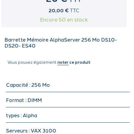
20,00 €
TTC
Encore 50 en stock
Barrette Mémoire AlphaServer 256 Mo DS10-
DS20- ES40
Vous pouvez également
noter
ce produit
Capacité : 256 Mo
Format : DIMM
types : Alpha
Serveurs : VAX 3100