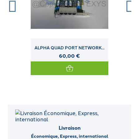
ALPHA QUAD PORT NETWORK...
60,00 €
Livraison
Économique, Express, international