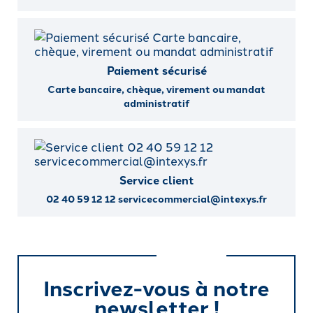
Paiement sécurisé
Carte bancaire, chèque, virement ou mandat
administratif
Service client
02 40 59 12 12 servicecommercial@intexys.fr
Inscrivez-vous à notre
newsletter !