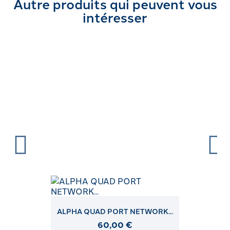
Autre produits qui peuvent vous
intéresser
ALPHA QUAD PORT NETWORK...
60,00 €