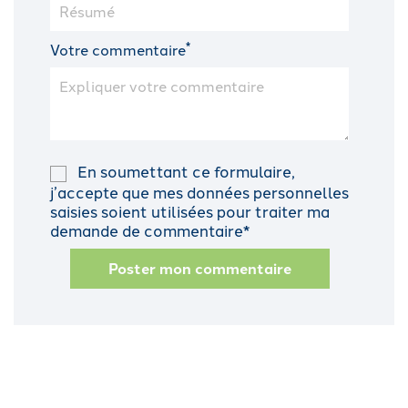
*
Votre commentaire
En soumettant ce formulaire,
j’accepte que mes données personnelles
saisies soient utilisées pour traiter ma
demande de commentaire*
Poster mon commentaire