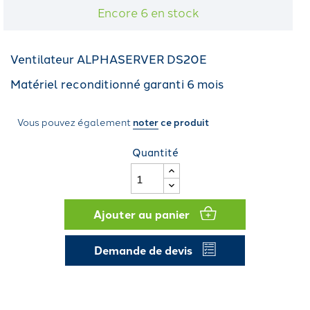
Encore 6 en stock
Ventilateur ALPHASERVER DS20E
Matériel reconditionné garanti 6 mois
Vous pouvez également
noter
ce produit
Quantité
Ajouter au panier
Demande de devis