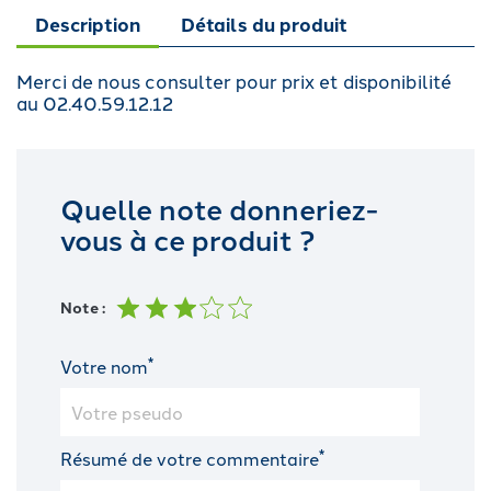
Description
Détails du produit
Merci de nous consulter pour prix et disponibilité
au 02.40.59.12.12
Quelle note donneriez-
vous à ce produit ?
Note :
*
Votre nom
*
Résumé de votre commentaire