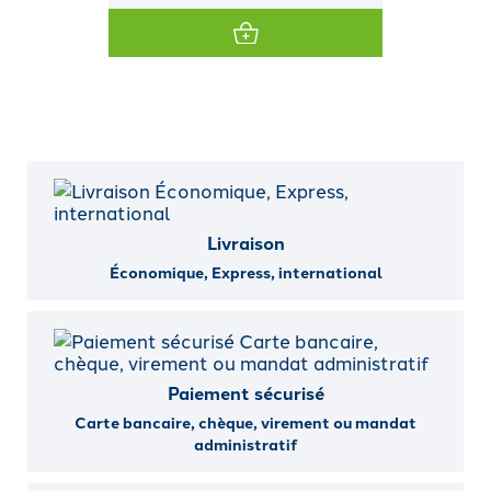
Livraison
Économique, Express, international
Paiement sécurisé
Carte bancaire, chèque, virement ou mandat
administratif