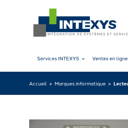
Services INTEXYS
Ventes en ligne
Accueil
Marques informatique
Lecte