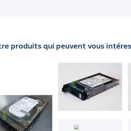
re produits qui peuvent vous intére