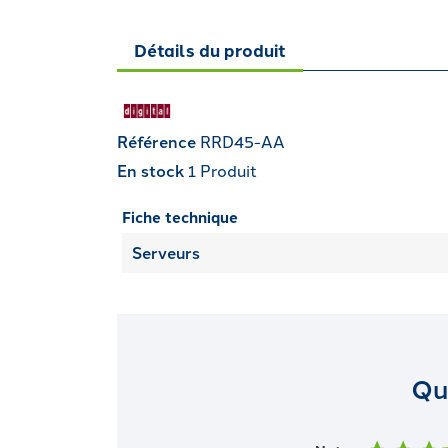
Détails du produit
Référence
RRD45-AA
En stock
1 Produit
Fiche technique
Serveurs
Qu