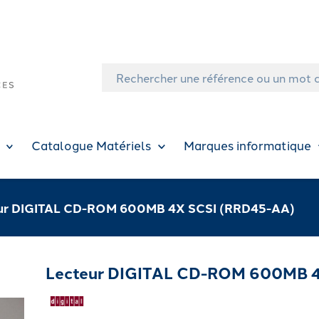
Catalogue Matériels
Marques informatique
ur DIGITAL CD-ROM 600MB 4X SCSI (RRD45-AA)
Lecteur DIGITAL CD-ROM 600MB 4