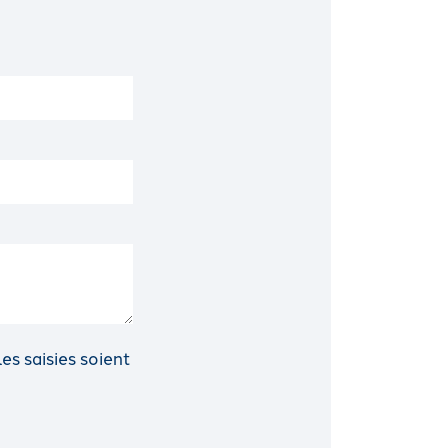
s saisies soient