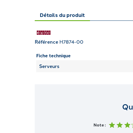
Détails du produit
Référence
H7874-00
Fiche technique
Serveurs
Qu
Note :