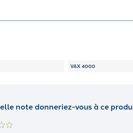
VAX 4000
elle note donneriez-vous à ce produi