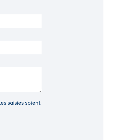
s saisies soient