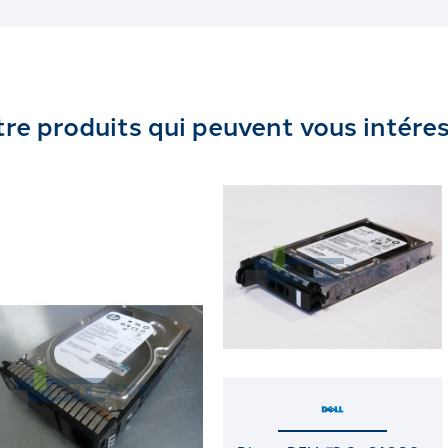
re produits qui peuvent vous intére