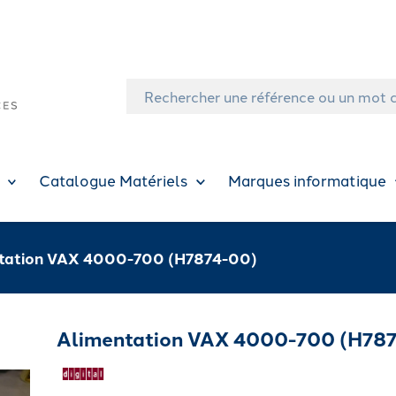
Catalogue Matériels
Marques informatique
tation VAX 4000-700 (H7874-00)
Alimentation VAX 4000-700 (H78