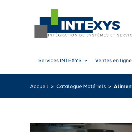
Services INTEXYS
Ventes en ligne
Accueil
Catalogue Matériels
Alimen