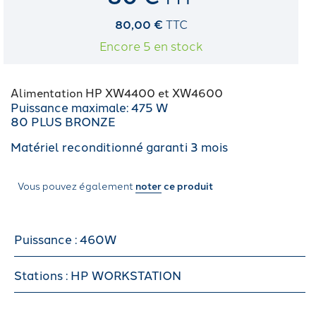
80,00 €
TTC
Encore 5 en stock
Alimentation HP XW4400 et XW4600
Puissance maximale: 475 W
80 PLUS BRONZE
Matériel reconditionné garanti 3 mois
Vous pouvez également
noter
ce produit
Puissance : 460W
Stations : HP WORKSTATION