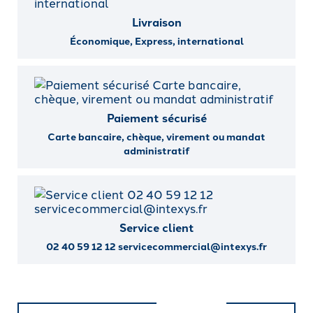
Livraison
Économique, Express, international
Paiement sécurisé
Carte bancaire, chèque, virement ou mandat
administratif
Service client
02 40 59 12 12 servicecommercial@intexys.fr