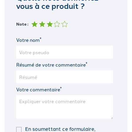
vous à ce produit ?
Note :
*
Votre nom
*
Résumé de votre commentaire
*
Votre commentaire
En soumettant ce formulaire,