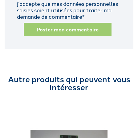
j’accepte que mes données personnelles
saisies soient utilisées pour traiter ma
demande de commentaire*
Poster mon commentaire
Autre produits qui peuvent vous
intéresser