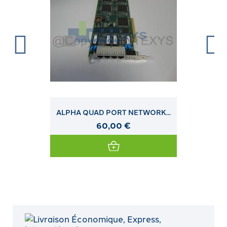
ALPHA QUAD PORT NETWORK...
60,00 €