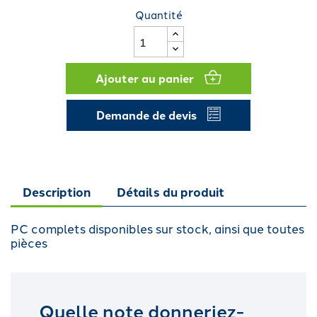
Quantité
Ajouter au panier
Demande de devis
Description
Détails du produit
PC complets disponibles sur stock, ainsi que toutes
pièces
Quelle note donneriez-