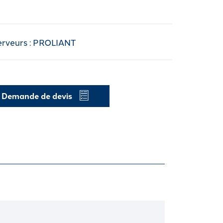
erveurs : PROLIANT
Demande de devis