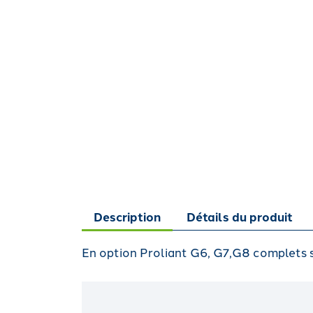
Description
Détails du produit
En option Proliant G6, G7,G8 complets su