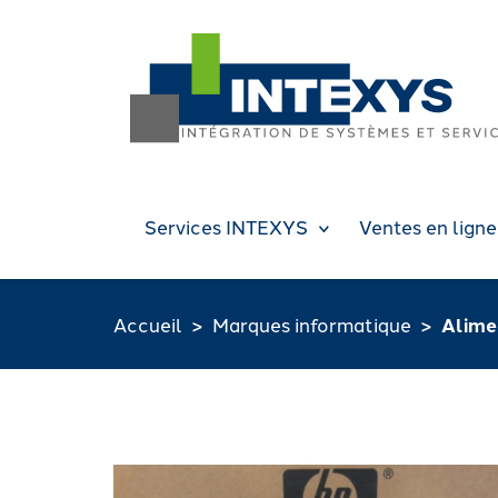
Services INTEXYS
Ventes en ligne
Accueil
Marques informatique
Alime