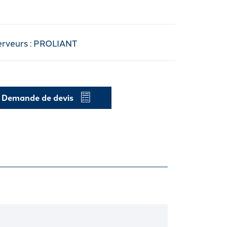
erveurs : PROLIANT
Demande de devis