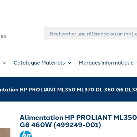
Catalogue Matériels
Marques informatique
ntation HP PROLIANT ML350 ML370 DL 360 G6 DL3
Alimentation HP PROLIANT ML350
G8 460W (499249-001)