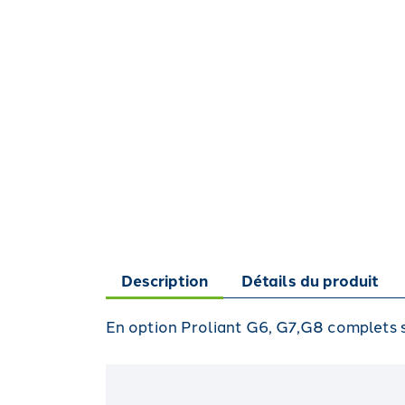
Description
Détails du produit
En option Proliant G6, G7,G8 complets su