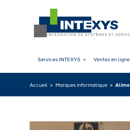
Services INTEXYS
Ventes en ligne
Accueil
Marques informatique
Alime