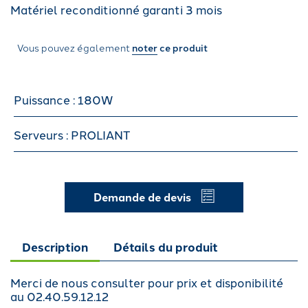
Matériel reconditionné garanti 3 mois
Vous pouvez également
noter
ce produit
Puissance : 180W
Serveurs : PROLIANT
Demande de devis
Description
Détails du produit
Merci de nous consulter pour prix et disponibilité
au 02.40.59.12.12