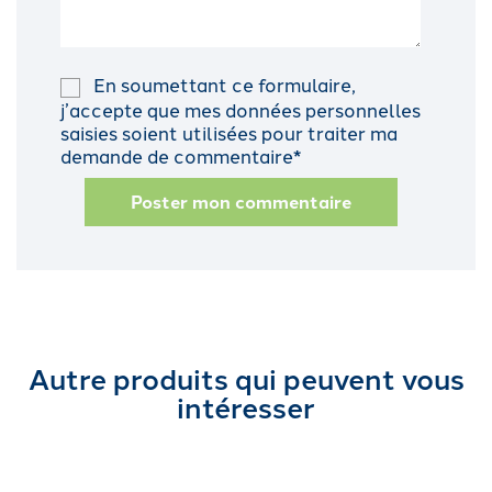
En soumettant ce formulaire,
j’accepte que mes données personnelles
saisies soient utilisées pour traiter ma
demande de commentaire*
Poster mon commentaire
Autre produits qui peuvent vous
intéresser