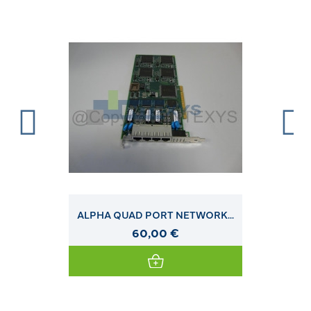
ALPHA QUAD PORT NETWORK...
60,00 €