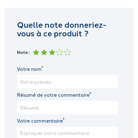
Quelle note donneriez-
vous à ce produit ?
Note :
*
Votre nom
*
Résumé de votre commentaire
*
Votre commentaire