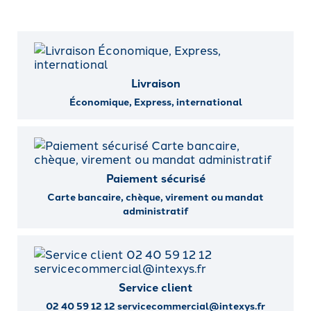
Livraison
Économique, Express, international
Paiement sécurisé
Carte bancaire, chèque, virement ou mandat
administratif
Service client
02 40 59 12 12 servicecommercial@intexys.fr