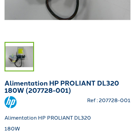
Alimentation HP PROLIANT DL320
180W (207728-001)
Ref : 207728-001
Alimentation HP PROLIANT DL320
180W