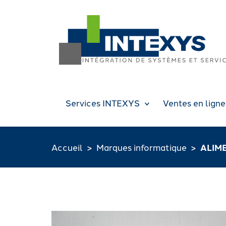
Services INTEXYS
Ventes en ligne
Accueil
Marques informatique
ALIME