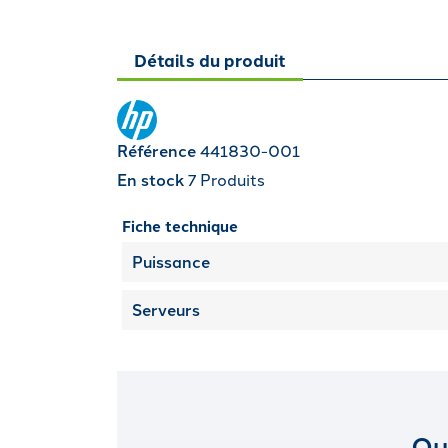
Détails du produit
Référence
441830-001
En stock
7 Produits
Fiche technique
Puissance
Serveurs
Qu