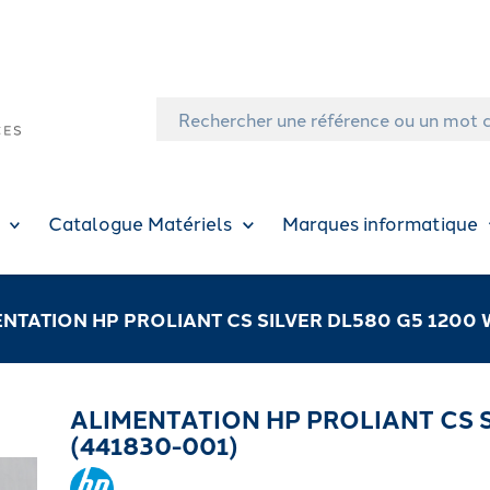
Catalogue Matériels
Marques informatique
NTATION HP PROLIANT CS SILVER DL580 G5 1200 
ALIMENTATION HP PROLIANT CS S
(441830-001)