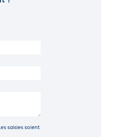
s saisies soient