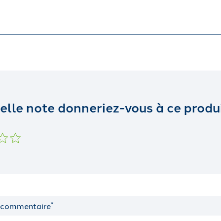
elle note donneriez-vous à ce produi
*
 commentaire