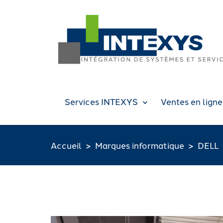
Services INTEXYS
Ventes en ligne
Accueil
Marques informatique
DELL