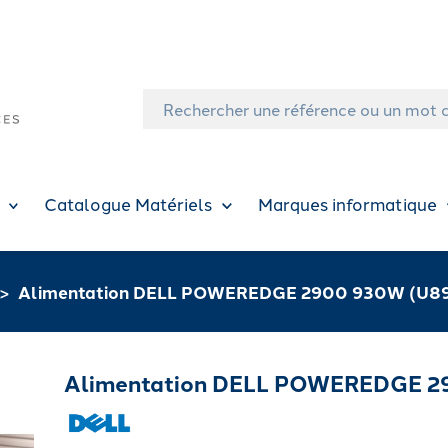
Catalogue Matériels
Marques informatique
Alimentation DELL POWEREDGE 2900 930W (U8
Alimentation DELL POWEREDGE 2