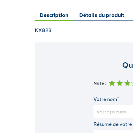
Description
Détails du produit
KX823
Qu
Note :
*
Votre nom
Résumé de votre