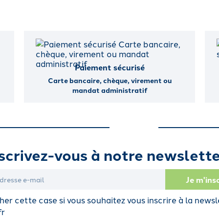
Paiement sécurisé
Carte bancaire, chèque, virement ou
mandat administratif
scrivez-vous à notre newslette
er cette case si vous souhaitez vous inscrire à la newsl
fr